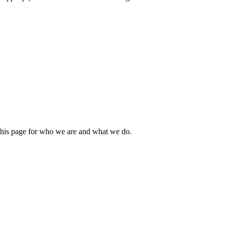
this page for who we are and what we do.