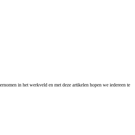
dernomen in het werkveld en met deze artikelen hopen we iedereen te