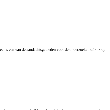
echts een van de aandachtsgebieden voor de onderzoeken of klik op