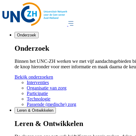
Onderzoek
Onderzoek
Binnen het UNC-ZH werken we met vijf aandachtsgebieden binn
de knop hieronder voor meer informatie en maak daarna de keu
Bekijk onderzoeken
Interventies
Organisatie van zorg
Participatie
Technologie
Passende (medische) zorg
Leren & Ontwikkelen
Leren & Ontwikkelen